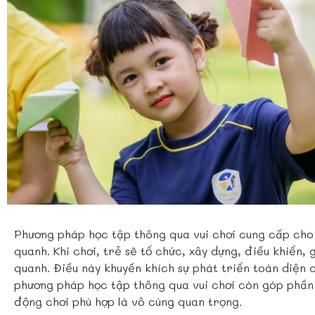
Phương pháp học tập thông qua vui chơi cung cấp cho 
quanh. Khi chơi, trẻ sẽ tổ chức, xây dựng, điều khiển,
quanh. Điều này khuyến khích sự phát triển toàn diện 
phương pháp học tập thông qua vui chơi còn góp phần 
động chơi phù hợp là vô cùng quan trọng.