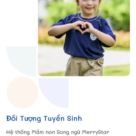
Đối Tượng Tuyển Sinh
Hệ thống Mầm non Song ngữ MerryStar