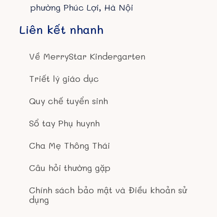
phường Phúc Lợi, Hà Nội
Liên kết nhanh
Về MerryStar Kindergarten
Triết lý giáo dục
Quy chế tuyển sinh
Sổ tay Phụ huynh
Cha Mẹ Thông Thái
Câu hỏi thường gặp
Chính sách bảo mật và Điều khoản sử
dụng