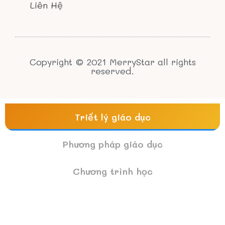
Liên Hệ
Copyright © 2021 MerryStar all rights
reserved.
Triết lý giáo dục
Phương pháp giáo dục
Chương trình học