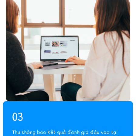
03
Thư thông báo Kết quả đánh giá đầu vào tại