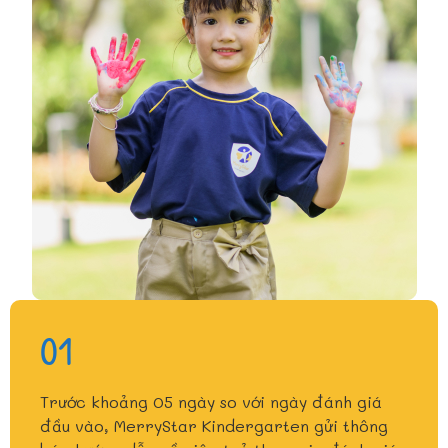
01
Trước khoảng 05 ngày so với ngày đánh giá
đầu vào, MerryStar Kindergarten gửi thông