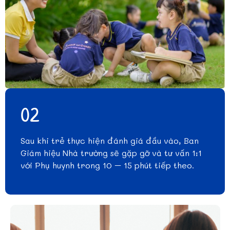
02
Sau khi trẻ thực hiện đánh giá đầu vào, Ban
Giám hiệu Nhà trường sẽ gặp gỡ và tư vấn 1:1
với Phụ huynh trong 10 – 15 phút tiếp theo.