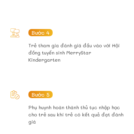
Bước 4
Trẻ tham gia đánh giá đầu vào với Hội
đồng tuyển sinh MerryStar
Kindergarten
Bước 5
Phụ huynh hoàn thành thủ tục nhập học
cho trẻ sau khi trẻ có kết quả đạt đánh
giá