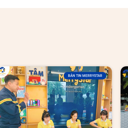
BẢN TIN MERRYSTAR