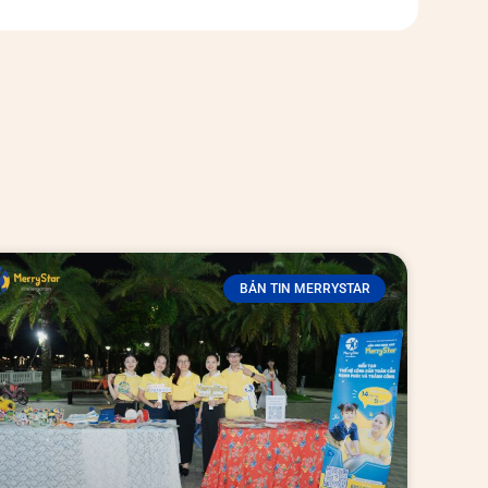
BẢN TIN MERRYSTAR