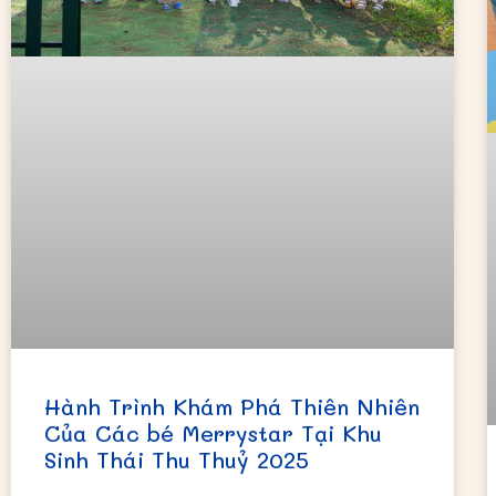
Hành Trình Khám Phá Thiên Nhiên
Của Các bé Merrystar Tại Khu
Sinh Thái Thu Thuỷ 2025