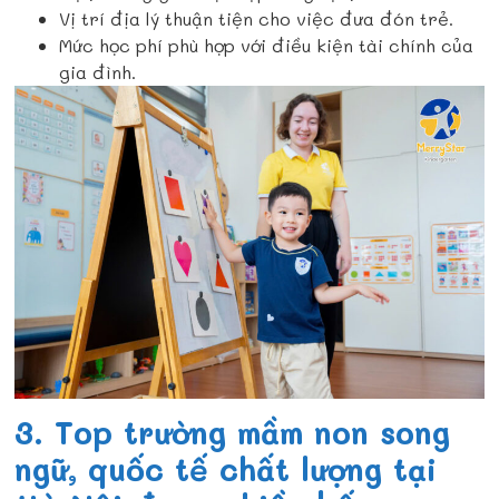
Vị trí địa lý thuận tiện cho việc đưa đón trẻ.
Mức học phí phù hợp với điều kiện tài chính của
gia đình.
3. Top trường mầm non song
ngữ, quốc tế chất lượng tại