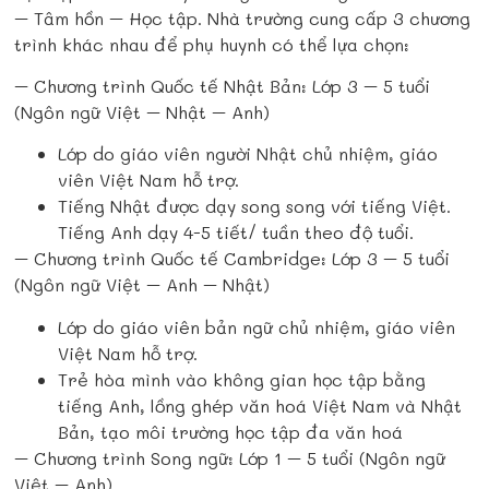
– Tâm hồn – Học tập. Nhà trường cung cấp 3 chương
trình khác nhau để phụ huynh có thể lựa chọn:
– Chương trình Quốc tế Nhật Bản: Lớp 3 – 5 tuổi
(Ngôn ngữ Việt – Nhật – Anh)
Lớp do giáo viên người Nhật chủ nhiệm, giáo
viên Việt Nam hỗ trợ.
Tiếng Nhật được dạy song song với tiếng Việt.
Tiếng Anh dạy 4-5 tiết/ tuần theo độ tuổi.
– Chương trình Quốc tế Cambridge: Lớp 3 – 5 tuổi
(Ngôn ngữ Việt – Anh – Nhật)
Lớp do giáo viên bản ngữ chủ nhiệm, giáo viên
Việt Nam hỗ trợ.
Trẻ hòa mình vào không gian học tập bằng
tiếng Anh, lồng ghép văn hoá Việt Nam và Nhật
Bản, tạo môi trường học tập đa văn hoá
– Chương trình Song ngữ: Lớp 1 – 5 tuổi (Ngôn ngữ
Việt – Anh)