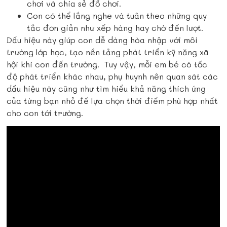
chơi và chia sẻ đồ chơi.
Con có thể lắng nghe và tuân theo những quy
tắc đơn giản như xếp hàng hay chờ đến lượt.
Dấu hiệu này giúp con dễ dàng hòa nhập với môi
trường lớp học, tạo nền tảng phát triển kỹ năng xã
hội khi con đến trường. Tuy vậy, mỗi em bé có tốc
độ phát triển khác nhau, phụ huynh nên quan sát các
dấu hiệu này cũng như tìm hiểu khả năng thích ứng
của từng bạn nhỏ để lựa chọn thời điểm phù hợp nhất
cho con tới trường.