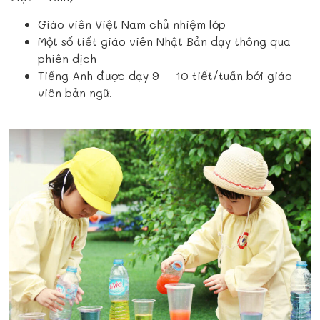
Giáo viên Việt Nam chủ nhiệm lớp
Một số tiết giáo viên Nhật Bản dạy thông qua
phiên dịch
Tiếng Anh được dạy 9 – 10 tiết/tuần bởi giáo
viên bản ngữ.