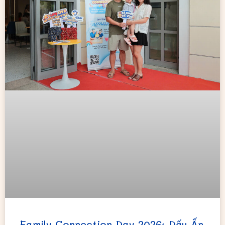
Family Connection Day 2026: Dấu Ấn