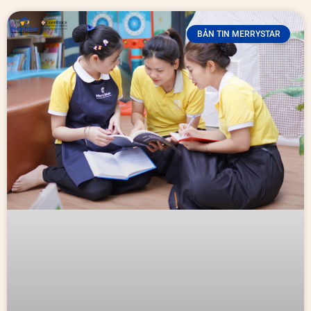
BẢN TIN MERRYSTAR