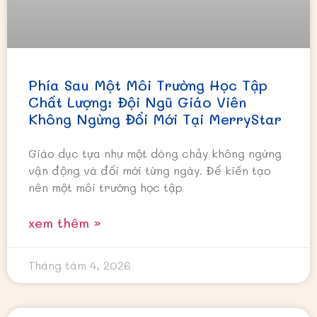
Phía Sau Một Môi Trường Học Tập
Chất Lượng: Đội Ngũ Giáo Viên
Không Ngừng Đổi Mới Tại MerryStar
Giáo dục tựa như một dòng chảy không ngừng
vận động và đổi mới từng ngày. Để kiến tạo
nên một môi trường học tập
xem thêm »
Tháng tám 4, 2026