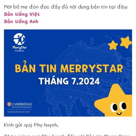
Mời bố mẹ đón đọc đầy đủ nội dung bản tin tại đây:
Bản tiếng Việt
Bản tiếng Anh
Kính gửi quý Phụ huynh,