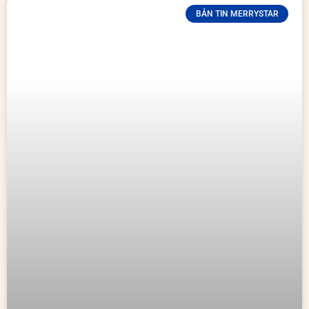
BẢN TIN MERRYSTAR