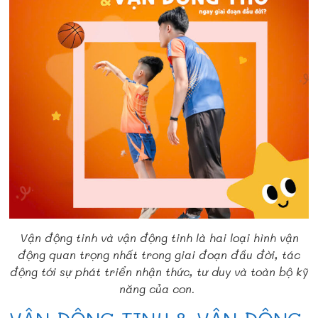
Vận động tinh và vận động tinh là hai loại hình vận
động quan trọng nhất trong giai đoạn đầu đời, tác
động tới sự phát triển nhận thức, tư duy và toàn bộ kỹ
năng của con.