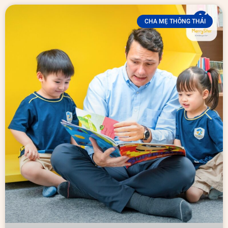
CHA MẸ THÔNG THÁI