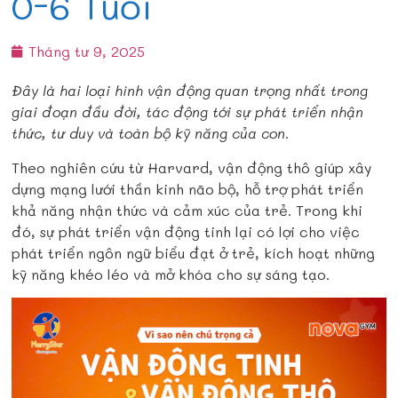
0-6 Tuổi
Tháng tư 9, 2025
Đây là hai loại hình vận động quan trọng nhất trong
giai đoạn đầu đời, tác động tới sự phát triển nhận
thức, tư duy và toàn bộ kỹ năng của con.
Theo nghiên cứu từ Harvard, vận động thô giúp xây
dựng mạng lưới thần kinh não bộ, hỗ trợ phát triển
khả năng nhận thức và cảm xúc của trẻ. Trong khi
đó, sự phát triển vận động tinh lại có lợi cho việc
phát triển ngôn ngữ biểu đạt ở trẻ, kích hoạt những
kỹ năng khéo léo và mở khóa cho sự sáng tạo.