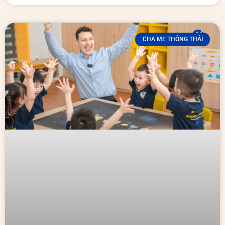
CHA MẸ THÔNG THÁI