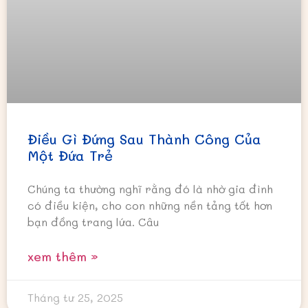
Điều Gì Đứng Sau Thành Công Của
Một Đứa Trẻ
Chúng ta thường nghĩ rằng đó là nhờ gia đình
có điều kiện, cho con những nền tảng tốt hơn
bạn đồng trang lứa. Câu
xem thêm »
Tháng tư 25, 2025