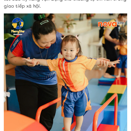
giao tiếp xã hội.