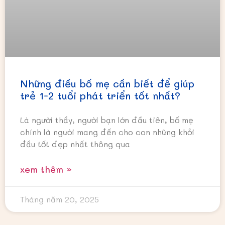
Những điều bố mẹ cần biết để giúp
trẻ 1-2 tuổi phát triển tốt nhất?
Là người thầy, người bạn lớn đầu tiên, bố mẹ
chính là người mang đến cho con những khởi
đầu tốt đẹp nhất thông qua
xem thêm »
Tháng năm 20, 2025