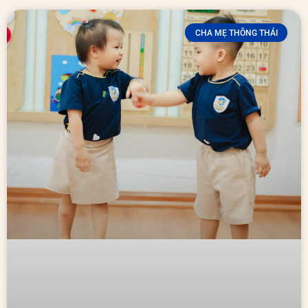
CHA MẸ THÔNG THÁI