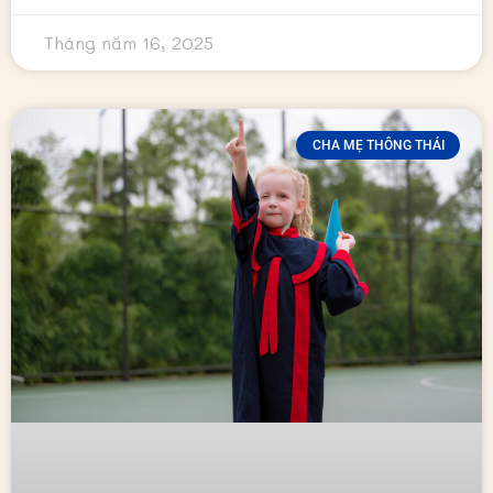
Tháng năm 16, 2025
CHA MẸ THÔNG THÁI