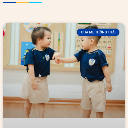
CHA MẸ THÔNG THÁI