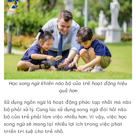
Học song ngữ khiến não bộ của trẻ hoạt động hiệu
quả hơn
Sử dụng ngôn ngữ là hoạt động phức tạp nhất mà não
bộ phải xử lý. Cùng lúc sử dụng song ngữ đòi hỏi não
bộ của trẻ phải làm việc nhiều hơn. Vì vậy, việc học
song ngữ sẽ mang lại nhiều lợi ích trong việc phát
triển trí tuệ cho trẻ nhỏ.