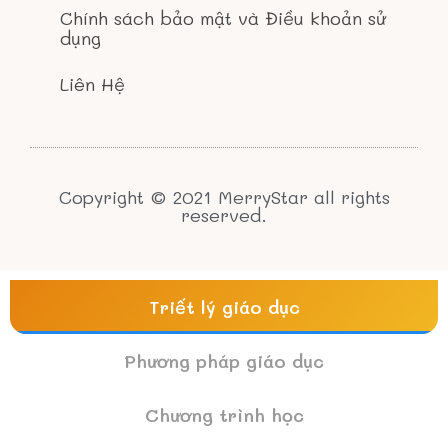
Chính sách bảo mật và Điều khoản sử
dụng
Liên Hệ
Copyright © 2021 MerryStar all rights
reserved.
Triết lý giáo dục
Phương pháp giáo dục
Chương trình học