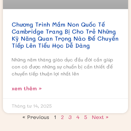
Chương Trình Mầm Non Quốc Tế
Cambridge Trang Bị Cho Trẻ Những
Kỹ Năng Quan Trọng Nào Để Chuyển
Tiếp Lên Tiểu Học Dễ Dàng
Những năm tháng giáo dục đầu đời cần giúp
con có được những sự chuẩn bị cần thiết để
chuyển tiếp thuận lợi nhất lên
xem thêm »
Tháng tư 14, 2025
« Previous
1
2
3
4
5
Next »