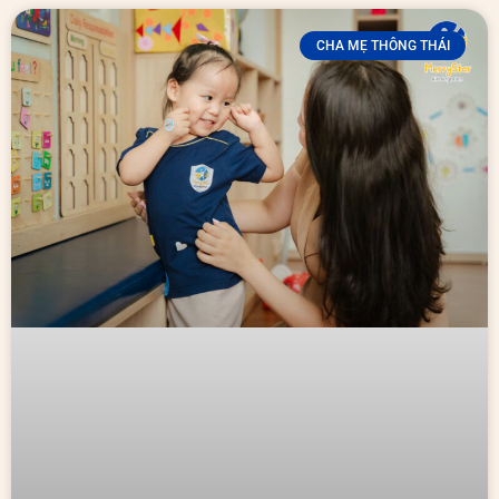
CHA MẸ THÔNG THÁI