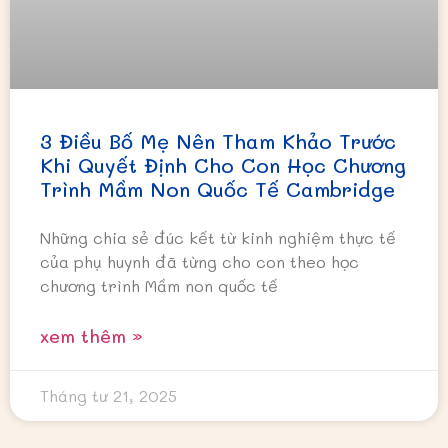
3 Điều Bố Mẹ Nên Tham Khảo Trước
Khi Quyết Định Cho Con Học Chương
Trình Mầm Non Quốc Tế Cambridge
Những chia sẻ đúc kết từ kinh nghiệm thực tế
của phụ huynh đã từng cho con theo học
chương trình Mầm non quốc tế
xem thêm »
Tháng tư 21, 2025