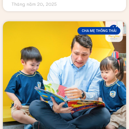
Tháng năm 20, 2025
CHA MẸ THÔNG THÁI