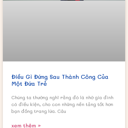
Điều Gì Đứng Sau Thành Công Của
Một Đứa Trẻ
Chúng ta thường nghĩ rằng đó là nhờ gia đình
có điều kiện, cho con những nền tảng tốt hơn
bạn đồng trang lứa. Câu
xem thêm »