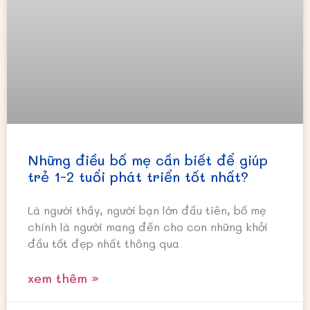
Những điều bố mẹ cần biết để giúp
trẻ 1-2 tuổi phát triển tốt nhất?
Là người thầy, người bạn lớn đầu tiên, bố mẹ
chính là người mang đến cho con những khởi
đầu tốt đẹp nhất thông qua
xem thêm »