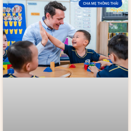
CHA MẸ THÔNG THÁI