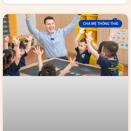
CHA MẸ THÔNG THÁI