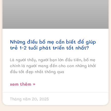
Những điều bố mẹ cần biết để giúp
trẻ 1-2 tuổi phát triển tốt nhất?
Là người thầy, người bạn lớn đầu tiên, bố mẹ
chính là người mang đến cho con những khởi
đầu tốt đẹp nhất thông qua
xem thêm »
Tháng năm 20, 2025