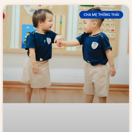
CHA MẸ THÔNG THÁI