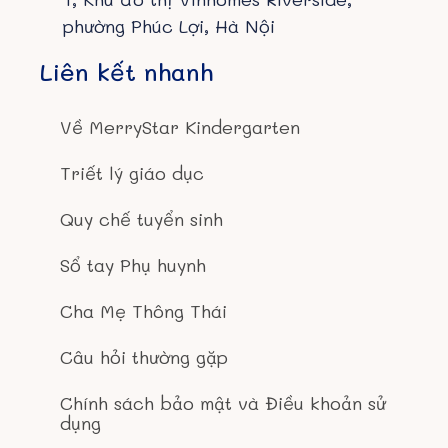
phường Phúc Lợi, Hà Nội
Liên kết nhanh
Về MerryStar Kindergarten
Triết lý giáo dục
Quy chế tuyển sinh
Sổ tay Phụ huynh
Cha Mẹ Thông Thái
Câu hỏi thường gặp
Chính sách bảo mật và Điều khoản sử
dụng