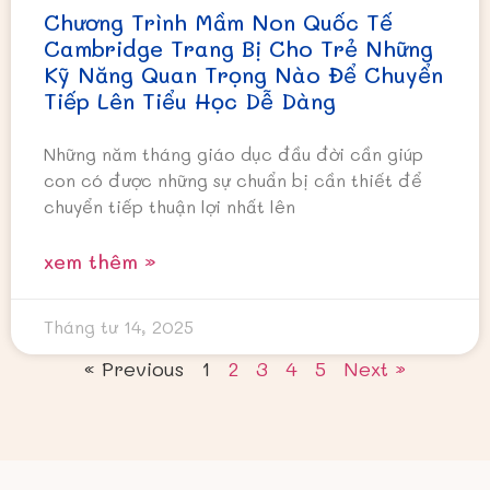
Chương Trình Mầm Non Quốc Tế
Cambridge Trang Bị Cho Trẻ Những
Kỹ Năng Quan Trọng Nào Để Chuyển
Tiếp Lên Tiểu Học Dễ Dàng
Những năm tháng giáo dục đầu đời cần giúp
con có được những sự chuẩn bị cần thiết để
chuyển tiếp thuận lợi nhất lên
xem thêm »
Tháng tư 14, 2025
« Previous
1
2
3
4
5
Next »