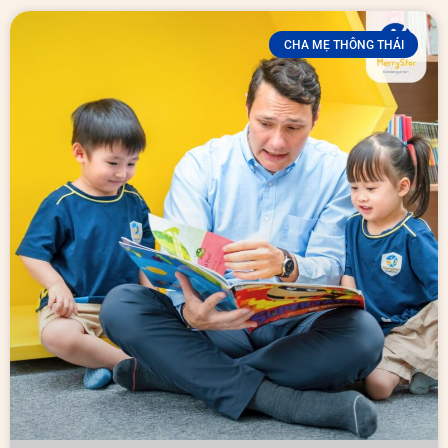
CHA MẸ THÔNG THÁI