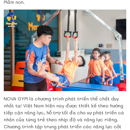
Mầm non.
NOVA GYM l
à chương trình phát triển thể chất duy
nhất tại Việt Nam hiện nay được thiết kế theo hướng
tiếp cận năng lực, hỗ trợ tối đa cho sự phát triển cá
nhân của từng trẻ theo nhịp độ và năng lực riêng.
Chương trình t
ập trung phát triển các năng lực cốt