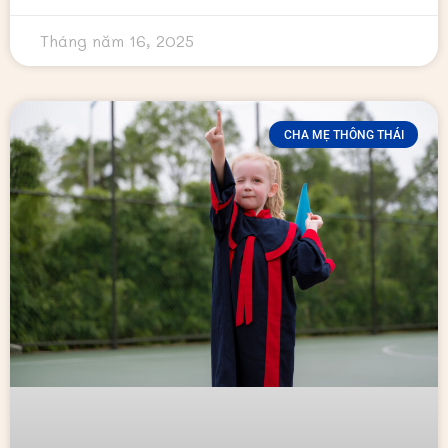
Tháng năm 16, 2025
CHA MẸ THÔNG THÁI