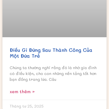
Điều Gì Đứng Sau Thành Công Của
Một Đứa Trẻ
Chúng ta thường nghĩ rằng đó là nhờ gia đình
có điều kiện, cho con những nền tảng tốt hơn
bạn đồng trang lứa. Câu
xem thêm »
Tháng tư 25, 2025