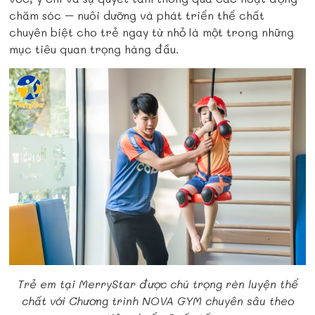
chăm sóc – nuôi dưỡng và phát triển thể chất
chuyên biệt cho trẻ ngay từ nhỏ là một trong những
mục tiêu quan trọng hàng đầu.
Trẻ em tại MerryStar được chú trọng rèn luyện thể
chất với Chương trình NOVA GYM chuyên sâu theo