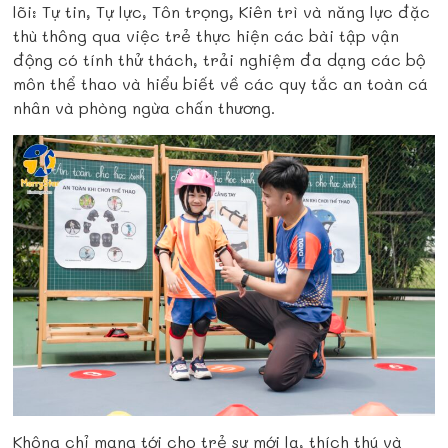
lõi: Tự tin, Tự lực, Tôn trọng, Kiên trì và năng lực đặc
thù thông qua việc trẻ thực hiện các bài tập vận
động có tính thử thách, trải nghiệm đa dạng các bộ
môn thể thao và hiểu biết về các quy tắc an toàn cá
nhân và phòng ngừa chấn thương.
Không chỉ mang tới cho trẻ sự mới lạ, thích thú và